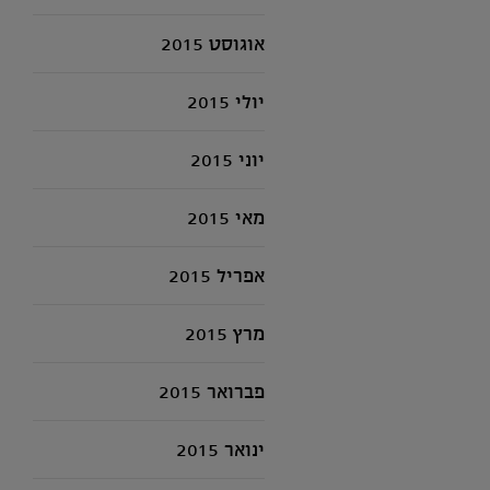
אוגוסט 2015
יולי 2015
יוני 2015
מאי 2015
אפריל 2015
מרץ 2015
פברואר 2015
ינואר 2015