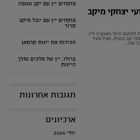
פוקחים יין עם יקב נטופה
ועי יצחקי מיקב
פוקחים יין עם יובל מיקב
סרור
לתחום היין? האהבה ליין
ת יקב בוטיק. מגיל צעיר
הכירות את יינות קרמאן
ר את...
ברולו, יין של מלכים ומלך
היינות
תגובות אחרונות
ארכיונים
יולי 2026