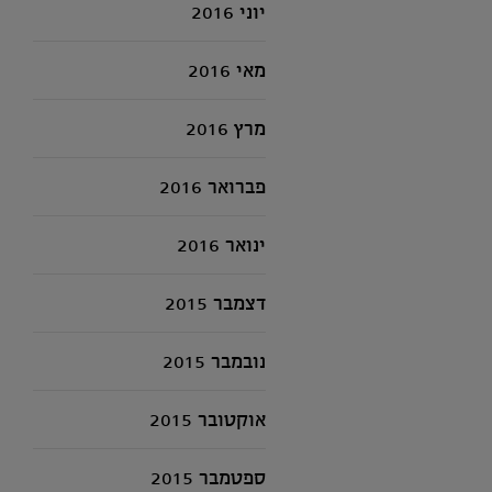
יוני 2016
מאי 2016
מרץ 2016
פברואר 2016
ינואר 2016
דצמבר 2015
נובמבר 2015
אוקטובר 2015
ספטמבר 2015