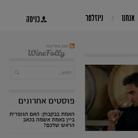
אנחנו
ניוזלטר
כניסה
תוכן באדיבות
פוסטים אחרונים
האמת בבקבוק: האם הגופרית
ביין באמת אשמה בכאב
הראש שלכם?