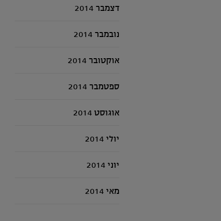
דצמבר 2014
נובמבר 2014
אוקטובר 2014
ספטמבר 2014
אוגוסט 2014
יולי 2014
יוני 2014
מאי 2014