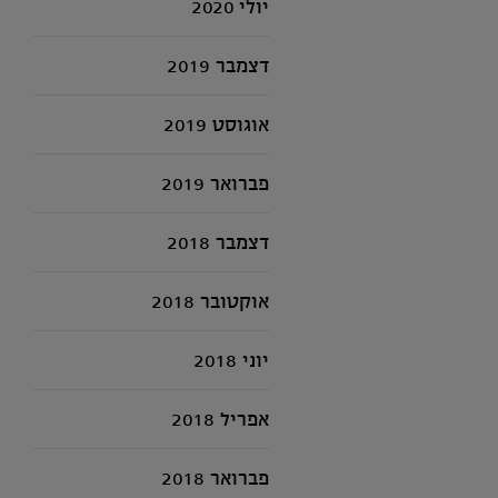
יולי 2020
דצמבר 2019
אוגוסט 2019
פברואר 2019
דצמבר 2018
אוקטובר 2018
יוני 2018
אפריל 2018
פברואר 2018