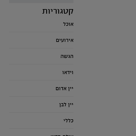
קטגוריות
אוכל
אירועים
הגשה
וידאו
יין אדום
יין לבן
כללי