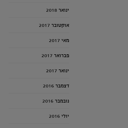
ינואר 2018
אוקטובר 2017
מאי 2017
פברואר 2017
ינואר 2017
דצמבר 2016
נובמבר 2016
יולי 2016