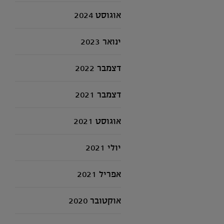
אוגוסט 2024
ינואר 2023
דצמבר 2022
דצמבר 2021
אוגוסט 2021
יולי 2021
אפריל 2021
אוקטובר 2020