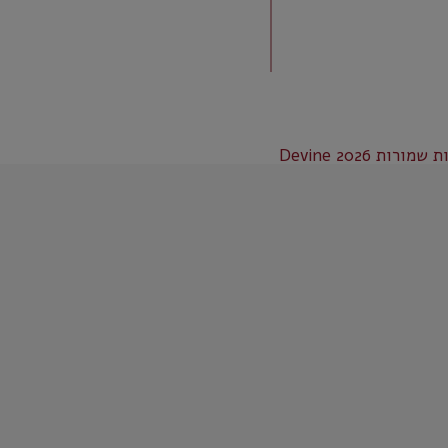
רות Devine 2026