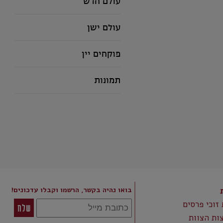
עולם חדש
עולם ישן
פוקחים יין
תמונות
בואו נהיה בקשר, הרשמו וקבלו עדכונים!
 זוכי פרסים
ות הצוות