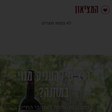
המציאון
לא נמצאו מוצרים.
רוצים להעניק מנוי
במתנה?
מתנה מושלמת לאוהבי החיים