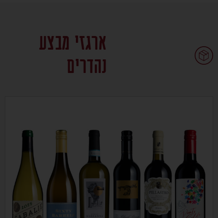
ארגזי מבצע
נהדרים