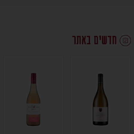
חדשים באתר