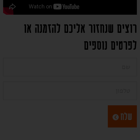
רוצים שנחזור
אליכם להזמנה או
לפרטים נוספים
שלח