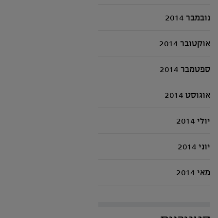
נובמבר 2014
אוקטובר 2014
ספטמבר 2014
אוגוסט 2014
יולי 2014
יוני 2014
מאי 2014