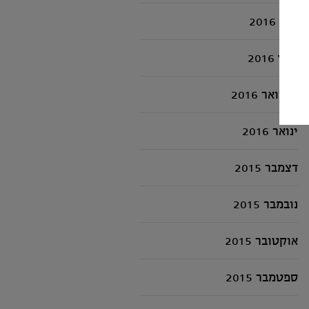
מאי 2016
מרץ 2016
פברואר 2016
ינואר 2016
דצמבר 2015
נובמבר 2015
אוקטובר 2015
ספטמבר 2015