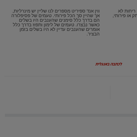
 ריחות לא
ווין אנד ספיריט מספרים לנו שליין יש מינרליות,
ק או פירותי,
אך שהיין סך הכל פירותי. טעמים של פסיפלורה
הם בדרך כלל סימנים שהענבים היו בשלים
כאשר נבצרו. טעמים של לימון ותפוז בדרך כלל
אומרים שהענבים עדיין לא היו בשלים בזמן
הבציר.
לכתבה באנגלית