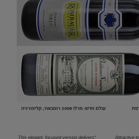
עולם חדש: מרלו 2008 רומבאור, קליפורניה
“This elegant, focused version delivers
“Attractive 