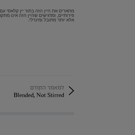
מתארים את היין הזה בתור יין קלאסי עם
פירותיים, ומדגישים שהיין הזה אינו מתקת
אלא יותר מתובל ומינרלי.
למאמר הקודם
Blended, Not Stirred