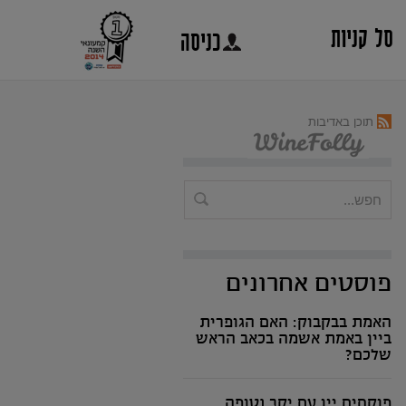
סל קניות
כניסה
תוכן באדיבות
פוסטים אחרונים
האמת בבקבוק: האם הגופרית
ביין באמת אשמה בכאב הראש
שלכם?
פוקחים יין עם יקב נטופה