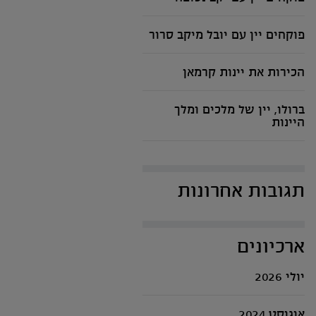
פוקחים יין עם יובל מיקב סרור
הכירות את יינות קרמאן
ברולו, יין של מלכים ומלך
היינות
תגובות אחרונות
ארכיונים
יולי 2026
אוגוסט 2024