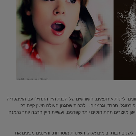
ונים ליינות אירופאים. השורשים של הכנת היין התחילו עם האימפריה
ורטוגל, ספרד, וגרמניה. למרות שסגנון העולם הישן קיים רק
ן מיוצרים תחת חוקים יותר קפדנים, ועשיית היין הרבה יותר נאמנה
לשנים רבות. בימים אלה, השיטות מוסדרות, והייננים מכינים את