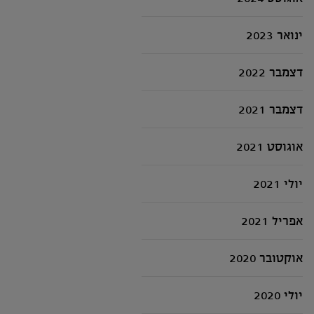
ינואר 2023
דצמבר 2022
דצמבר 2021
אוגוסט 2021
יולי 2021
אפריל 2021
אוקטובר 2020
יולי 2020