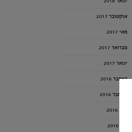
ינואר 2018
אוקטובר 2017
מאי 2017
פברואר 2017
ינואר 2017
דצמבר 2016
נובמבר 2016
יולי 2016
יוני 2016