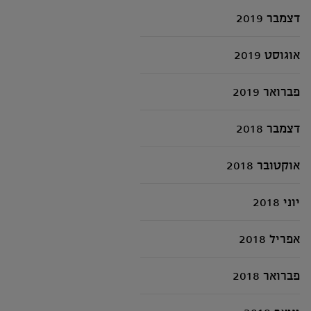
דצמבר 2019
אוגוסט 2019
פברואר 2019
דצמבר 2018
אוקטובר 2018
יוני 2018
אפריל 2018
פברואר 2018