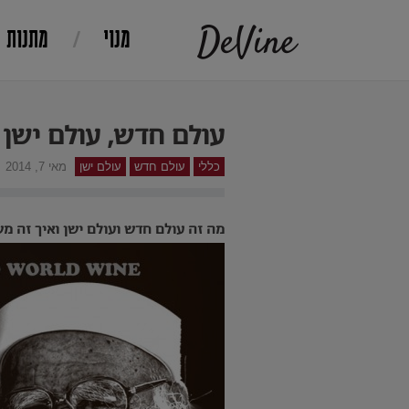
מנוי
מתנות
עולם חדש, עולם ישן
כללי
עולם חדש
עולם ישן
מאי 7, 2014
מה זה עולם חדש ועולם ישן ואיך זה מש