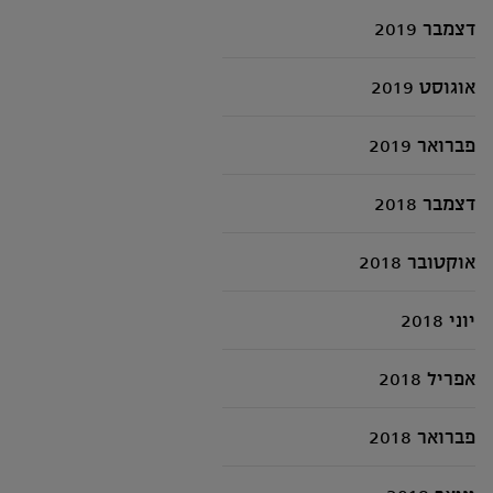
דצמבר 2019
אוגוסט 2019
פברואר 2019
דצמבר 2018
אוקטובר 2018
יוני 2018
אפריל 2018
פברואר 2018