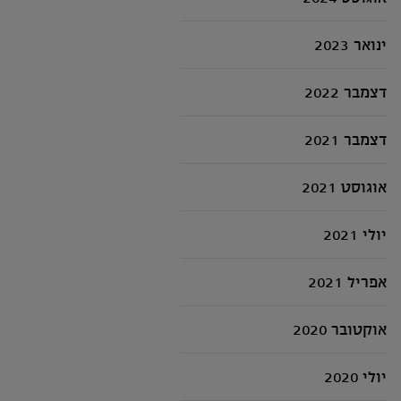
ינואר 2023
דצמבר 2022
דצמבר 2021
אוגוסט 2021
יולי 2021
אפריל 2021
אוקטובר 2020
יולי 2020