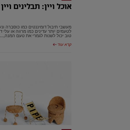
אוכל ויין: תבלינים ויין
מעשבי תיבול דומיננטים כמו כוסברה ונע
לטעמים יותר עדינים כמו מרווה או עלי ד
טוב יכול לשנות לגמרי את טעם המנה,...
קרא עוד