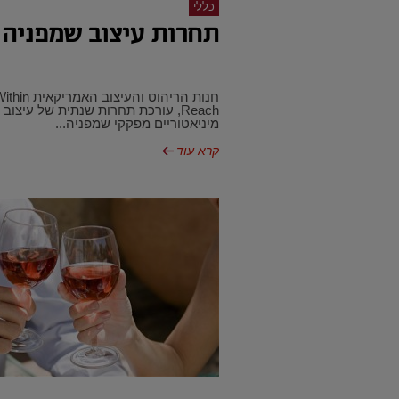
כללי
תחרות עיצוב שמפניה
חנות הריהוט והעי
Reach, עורכת תחרות שנתית של עיצוב
מיניאטוריים מפקקי שמפניה...
קרא עוד