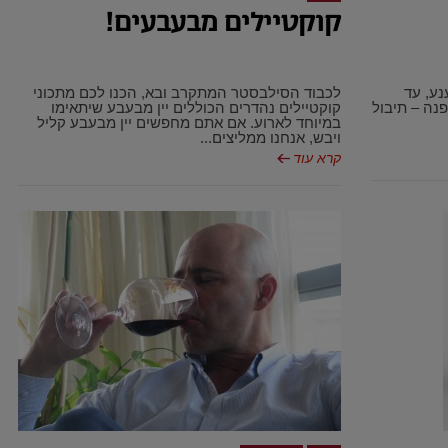
קוקטיילים מבעבעים!
נע, עד
לכבוד הסילבסטר המתקרב ובא, הכנו לכם מתכוני
פנה – תיבול
קוקטיילים נהדרים הכוללים יין מבעבע שיתאימו
במיוחד לארוע. אם אתם מחפשים יין מבעבע קליל
ויבש, אנחנו ממליצים...
קרא עוד