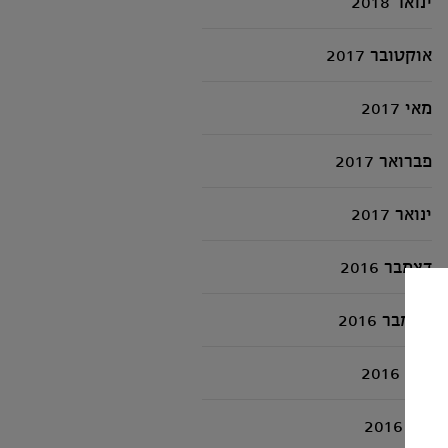
ינואר 2018
אוקטובר 2017
מאי 2017
פברואר 2017
ינואר 2017
דצמבר 2016
נובמבר 2016
יולי 2016
יוני 2016