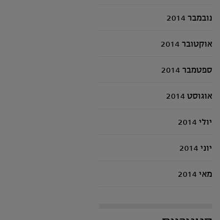
נובמבר 2014
אוקטובר 2014
ספטמבר 2014
אוגוסט 2014
יולי 2014
יוני 2014
מאי 2014