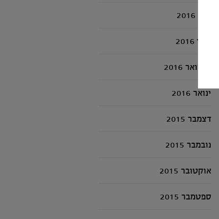
מאי 2016
מרץ 2016
פברואר 2016
ינואר 2016
דצמבר 2015
נובמבר 2015
אוקטובר 2015
ספטמבר 2015