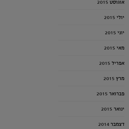
אוגוסט 2015
יולי 2015
יוני 2015
מאי 2015
אפריל 2015
מרץ 2015
פברואר 2015
ינואר 2015
דצמבר 2014