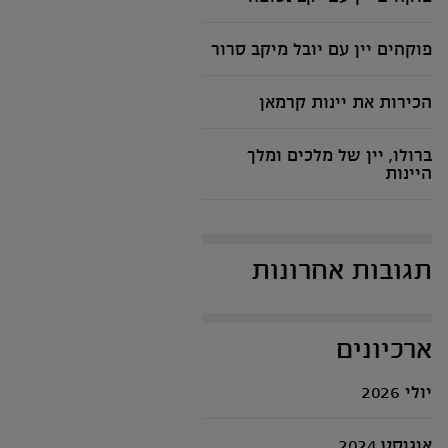
פוקחים יין עם יובל מיקב סרור
הכירות את יינות קרמאן
ברולו, יין של מלכים ומלך
היינות
תגובות אחרונות
ארכיונים
יולי 2026
אוגוסט 2024