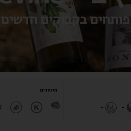
מיוחדים