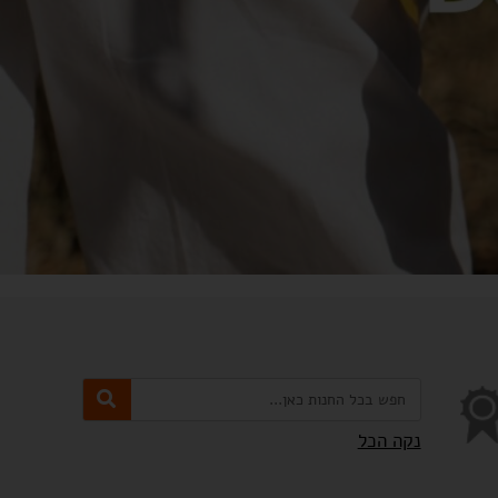
נקה הכל