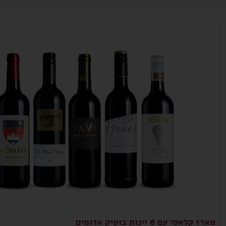
מארז קלאסי עם 6 יינות בוטיק אדומים