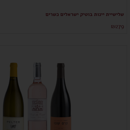
שלישיית יינות בוטיק ישראלים כשרים
₪
279