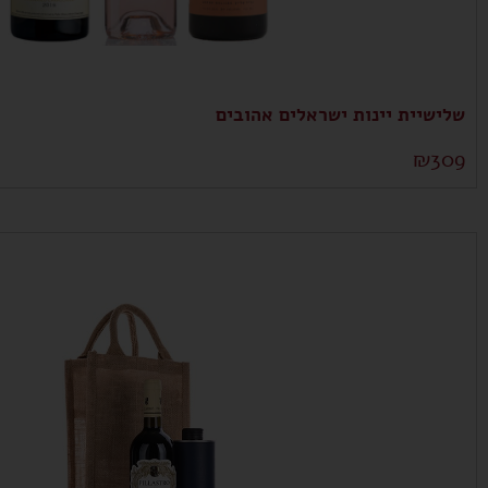
שלישיית יינות ישראלים אהובים
₪
309