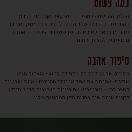
כמה פשוט
תהליך ההרשמה למנוי יין הוא קצר וקל, ואינו כרוך
בהתחייבות – בכל שלב תוכלו לבטל את המנוי, ואפילו
יותר מכך: אם לא תאהבו יין ששלחנו אליכם – אנחנו
מתחייבים לפצות אתכם.
סיפור אהבה
החוויה של מנוי יין רק מתחילה ברגע שהארגז מגיע
אליכם: אהבתם את אחד או יותר מהיינות? אתם מוזמנים
לספר לנו – ואנו נביא את היינות האהובים כדי שתוכלו
לקנות אותם שוב בחנות היין המקוונת שלנו.