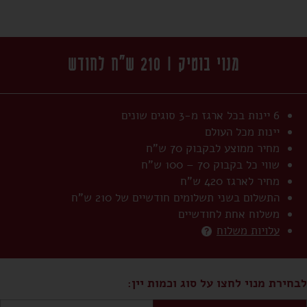
מנוי בוטיק |
210
ש"ח לחודש
6 יינות בכל ארגז מ-3 סוגים שונים
יינות מכל העולם
מחיר ממוצע לבקבוק 70 ש"ח
שווי כל בקבוק 70 – 100 ש"ח
מחיר לארגז
420
ש"ח
התשלום בשני תשלומים חודשיים של
210
ש"ח
משלוח אחת לחודשיים
עלויות משלוח
לבחירת מנוי לחצו על סוג וכמות יין: