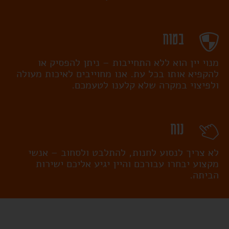
בטוח
מנוי יין הוא ללא התחייבות – ניתן להפסיק או
להקפיא אותו בכל עת. אנו מחוייבים לאיכות מעולה
ולפיצוי במקרה שלא קלענו לטעמכם.
נוח
לא צריך לנסוע לחנות, להתלבט ולסחוב – אנשי
מקצוע יבחרו עבורכם והיין יגיע אליכם ישירות
הביתה.