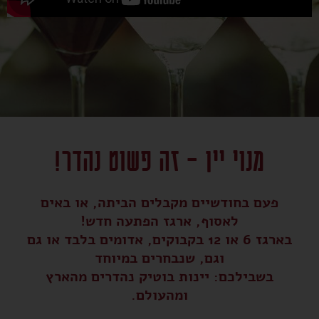
מנוי יין - זה פשוט נהדר!
פעם בחודשיים מקבלים הביתה, או באים
לאסוף, ארגז הפתעה חדש!
בארגז 6 או 12 בקבוקים, אדומים בלבד או גם
וגם, שנבחרים במיוחד
בשבילכם: יינות בוטיק נהדרים מהארץ
ומהעולם.