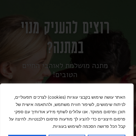
רוצים להעניק מנוי
במתנה?
מתנה מושלמת לאוהבי החיים
הטובים!
האתר עושה שימוש בקבצי עוגיות (cookies) לצרכים תפעוליים,
הזמן עכשיו
לניתוח שימושים, לשיפור חווית משתמש, ולהתאמה אישית של
תוכן ופרסום ממוקד. אנו עלולים לשתף מידע אודותיך עם ספקי
פרסום חיצוניים כדי להציג לך מודעות פרסום רלבנטיות. לחיצה על
קבל הכל פרושה הסכמה לשימוש בעוגיות.