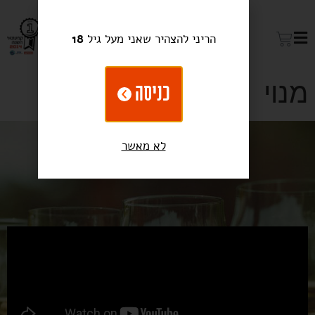
הריני להצהיר שאני מעל גיל
18
מנוי
כניסה
לא מאשר