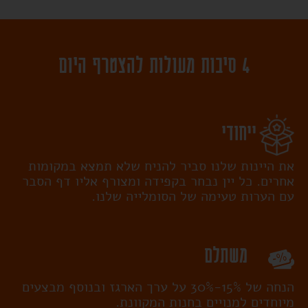
4 סיבות מעולות להצטרף היום
ייחודי
את היינות שלנו סביר להניח שלא תמצא במקומות
אחרים. כל יין נבחר בקפידה ומצורף אליו דף הסבר
עם הערות טעימה של הסומלייה שלנו.
משתלם
הנחה של 15%-30% על ערך הארגז ובנוסף מבצעים
מיוחדים למנויים בחנות המקוונת.