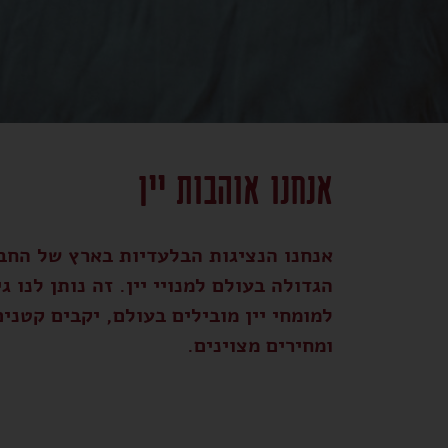
אנחנו אוהבות יין
אנחנו הנציגות הבלעדיות בארץ של החב
הגדולה בעולם למנויי יין. זה נותן לנו ג
למומחי יין מובילים בעולם, יקבים קטנים
ומחירים מצוינים.