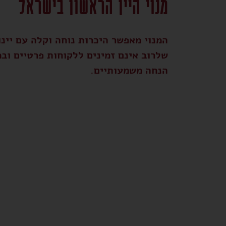
מנוי היין הראשון בישראל
המנוי מאפשר היכרות נוחה וקלה עם יינו
שלרוב אינם זמינים ללקוחות פרטיים ובמ
הנחה משמעותיים.