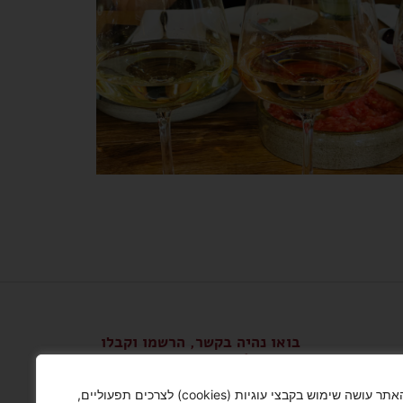
בואו נהיה בקשר, הרשמו וקבלו
עדכונים!
האתר עושה שימוש בקבצי עוגיות (cookies) לצרכים תפעוליים,
שלח