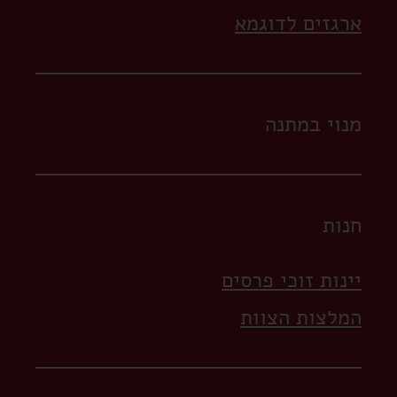
ארגזים לדוגמא
מנוי במתנה
חנות
יינות זוכי פרסים
המלצות הצוות