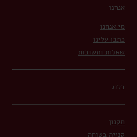
אנחנו
מי אנחנו
כתבו עלינו
שאלות ותשובות
בלוג
תקנון
קנייה בטוחה