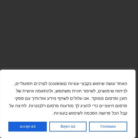
האתר עושה שימוש בקבצי עוגיות (cookies) לצרכים תפעוליים,
לניתוח שימושים, לשיפור חווית משתמש, ולהתאמה אישית של
תוכן ופרסום ממוקד. אנו עלולים לשתף מידע אודותיך עם ספקי
פרסום חיצוניים כדי להציג לך מודעות פרסום רלבנטיות. לחיצה על
קבל הכל פרושה הסכמה לשימוש בעוגיות.
Accept All
Reject All
Customise