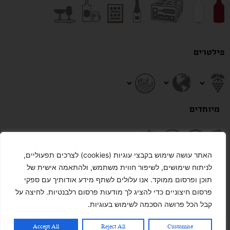
פילטרים
מיוחדים
האתר עושה שימוש בקבצי עוגיות (cookies) לצרכים תפעוליים,
לניתוח שימושים, לשיפור חווית משתמש, ולהתאמה אישית של
תוכן ופרסום ממוקד. אנו עלולים לשתף מידע אודותיך עם ספקי
פרסום חיצוניים כדי להציג לך מודעות פרסום רלבנטיות. לחיצה על
נקה הכל
קבל הכל פרושה הסכמה לשימוש בעוגיות.
Accept All
Reject All
Customise