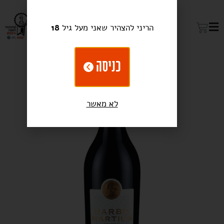
הריני להצהיר שאני מעל גיל
18
כניסה
לא מאשר