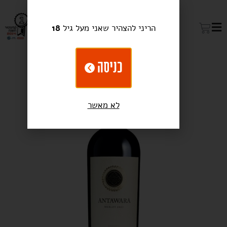
הריני להצהיר שאני מעל גיל
18
כניסה
לא מאשר