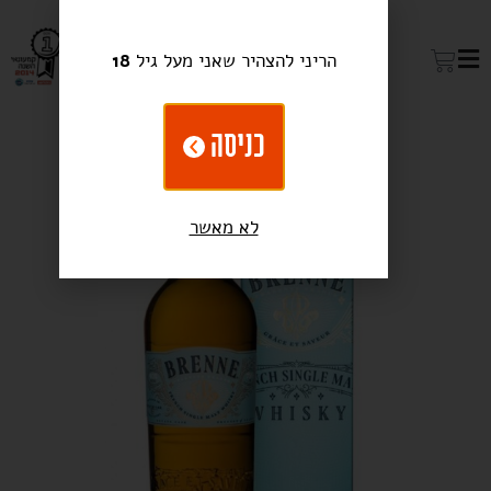
הריני להצהיר שאני מעל גיל
18
כניסה
לא מאשר