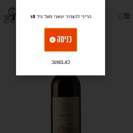
הריני להצהיר שאני מעל גיל
18
כניסה
לא מאשר