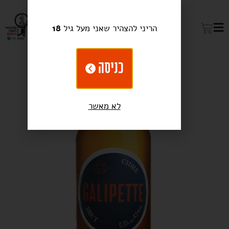
הריני להצהיר שאני מעל גיל
18
כניסה
לא מאשר