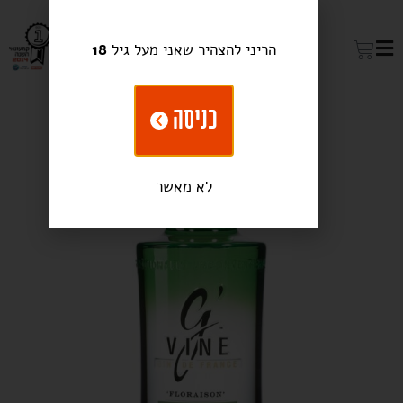
הריני להצהיר שאני מעל גיל
18
כניסה
לא מאשר