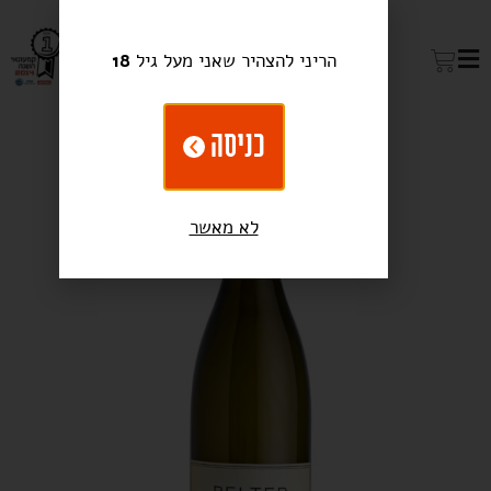
הריני להצהיר שאני מעל גיל
18
כניסה
לא מאשר