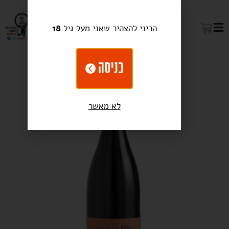
הריני להצהיר שאני מעל גיל
18
כניסה
לא מאשר