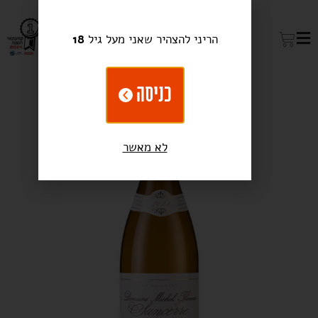
הריני להצהיר שאני מעל גיל
18
כניסה
לא מאשר