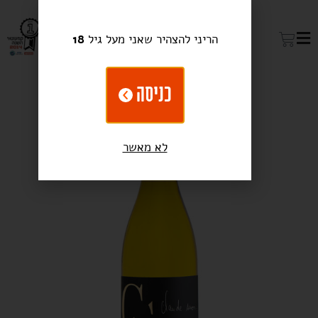
הריני להצהיר שאני מעל גיל
18
כניסה
לא מאשר