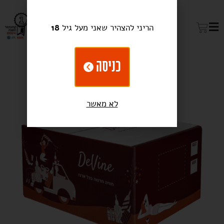
הריני להצהיר שאני מעל גיל
18
כניסה
לא מאשר