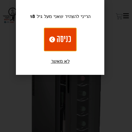
הריני להצהיר שאני מעל גיל
18
כניסה
לא מאשר