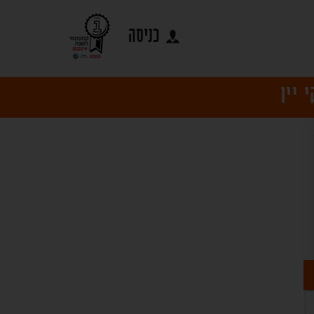
כניסה