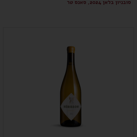
סובניון בלאן 2024, סאנס טר