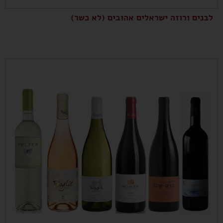
לבנים ורוזה ישראלים אהובים (לא כשר)