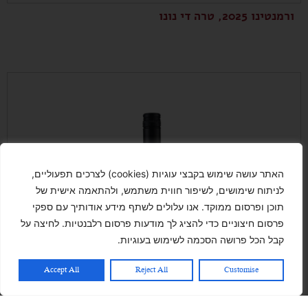
ורמנטינו 2025, טרה די נונו
האתר עושה שימוש בקבצי עוגיות (cookies) לצרכים תפעוליים,
לניתוח שימושים, לשיפור חווית משתמש, ולהתאמה אישית של
תוכן ופרסום ממוקד. אנו עלולים לשתף מידע אודותיך עם ספקי
פרסום חיצוניים כדי להציג לך מודעות פרסום רלבנטיות. לחיצה על
קבל הכל פרושה הסכמה לשימוש בעוגיות.
Accept All
Reject All
Customise