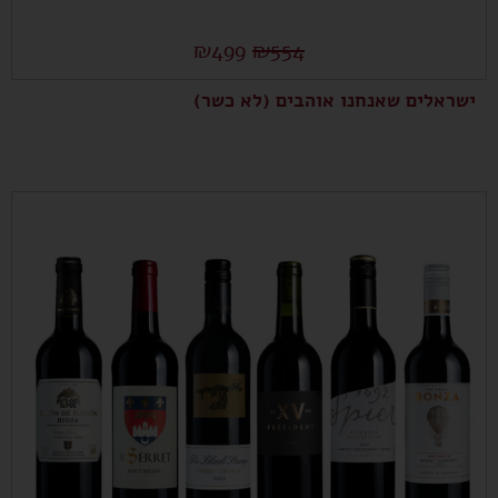
₪
499
₪
554
ישראלים שאנחנו אוהבים (לא כשר)