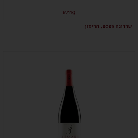
₪
119
שרדונה 2025, הריסון