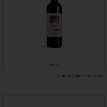
₪
79
בלנד בורדו 2021, לה סרה