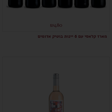
₪
480
מארז קלאסי עם 6 יינות בוטיק אדומים