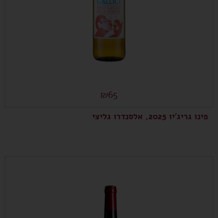
₪
65
פינו גריג'יו 2025, אלסנדרו גליצי