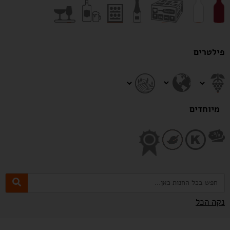
פילטרים
מיוחדים
נקה הכל