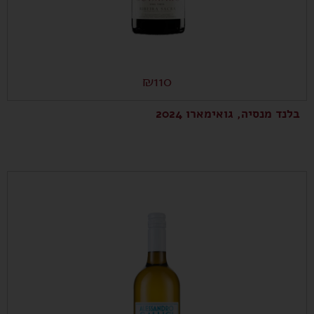
₪
110
בלנד מנסיה, גואימארו 2024